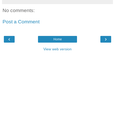
No comments:
Post a Comment
‹
›
Home
View web version