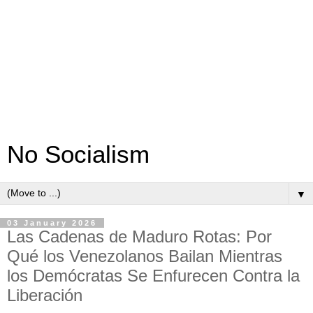
No Socialism
▼
03 January 2026
Las Cadenas de Maduro Rotas: Por
Qué los Venezolanos Bailan Mientras
los Demócratas Se Enfurecen Contra la
Liberación